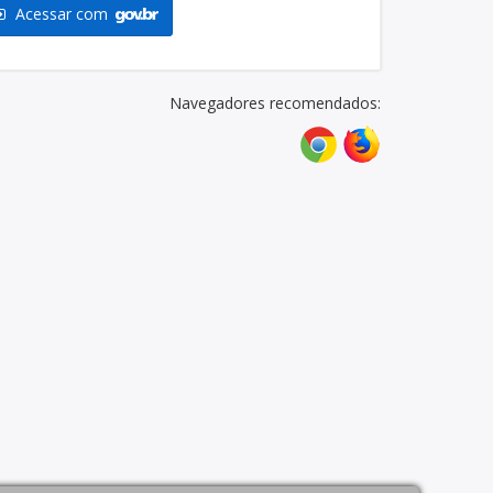
Acessar com
Navegadores recomendados: