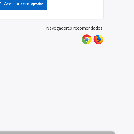
Acessar com
Navegadores recomendados: